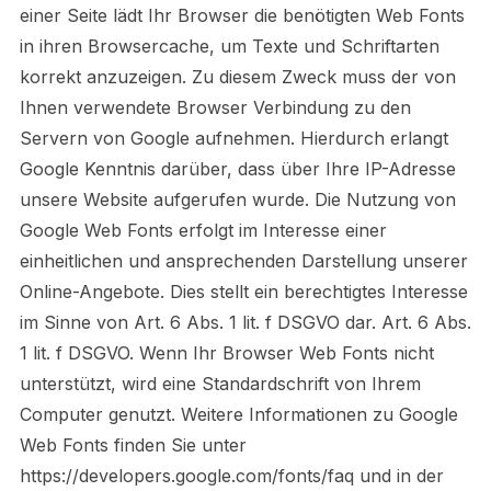
einer Seite lädt Ihr Browser die benötigten Web Fonts
in ihren Browsercache, um Texte und Schriftarten
korrekt anzuzeigen. Zu diesem Zweck muss der von
Ihnen verwendete Browser Verbindung zu den
Servern von Google aufnehmen. Hierdurch erlangt
Google Kenntnis darüber, dass über Ihre IP-Adresse
unsere Website aufgerufen wurde. Die Nutzung von
Google Web Fonts erfolgt im Interesse einer
einheitlichen und ansprechenden Darstellung unserer
Online-Angebote. Dies stellt ein berechtigtes Interesse
im Sinne von Art. 6 Abs. 1 lit. f DSGVO dar. Art. 6 Abs.
1 lit. f DSGVO. Wenn Ihr Browser Web Fonts nicht
unterstützt, wird eine Standardschrift von Ihrem
Computer genutzt. Weitere Informationen zu Google
Web Fonts finden Sie unter
https://developers.google.com/fonts/faq und in der