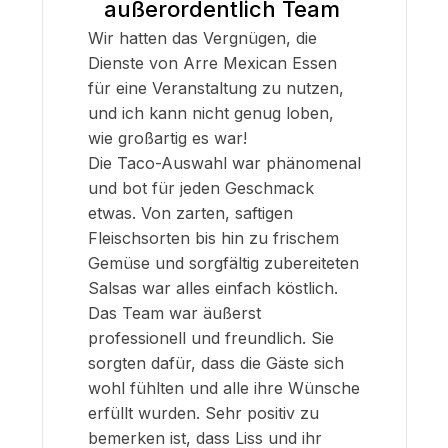
außerordentlich Team
Wir hatten das Vergnügen, die
Dienste von Arre Mexican Essen
für eine Veranstaltung zu nutzen,
und ich kann nicht genug loben,
wie großartig es war!
Die Taco-Auswahl war phänomenal
und bot für jeden Geschmack
etwas. Von zarten, saftigen
Fleischsorten bis hin zu frischem
Gemüse und sorgfältig zubereiteten
Salsas war alles einfach köstlich.
Das Team war äußerst
professionell und freundlich. Sie
sorgten dafür, dass die Gäste sich
wohl fühlten und alle ihre Wünsche
erfüllt wurden. Sehr positiv zu
bemerken ist, dass Liss und ihr