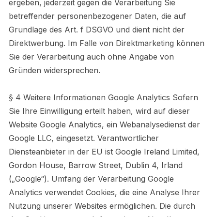
ergeben, jederzeit gegen die Verarbeitung Sie
betreffender personenbezogener Daten, die auf
Grundlage des Art. f DSGVO und dient nicht der
Direktwerbung. Im Falle von Direktmarketing können
Sie der Verarbeitung auch ohne Angabe von
Gründen widersprechen.
§ 4 Weitere Informationen Google Analytics Sofern
Sie Ihre Einwilligung erteilt haben, wird auf dieser
Website Google Analytics, ein Webanalysedienst der
Google LLC, eingesetzt. Verantwortlicher
Diensteanbieter in der EU ist Google Ireland Limited,
Gordon House, Barrow Street, Dublin 4, Irland
(„Google“). Umfang der Verarbeitung Google
Analytics verwendet Cookies, die eine Analyse Ihrer
Nutzung unserer Websites ermöglichen. Die durch