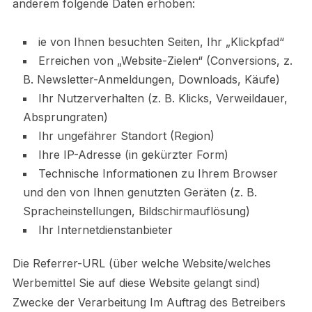
anderem folgende Daten erhoben:
ie von Ihnen besuchten Seiten, Ihr „Klickpfad“
Erreichen von „Website-Zielen“ (Conversions, z.
B. Newsletter-Anmeldungen, Downloads, Käufe)
Ihr Nutzerverhalten (z. B. Klicks, Verweildauer,
Absprungraten)
Ihr ungefährer Standort (Region)
Ihre IP-Adresse (in gekürzter Form)
Technische Informationen zu Ihrem Browser
und den von Ihnen genutzten Geräten (z. B.
Spracheinstellungen, Bildschirmauflösung)
Ihr Internetdienstanbieter
Die Referrer-URL (über welche Website/welches
Werbemittel Sie auf diese Website gelangt sind)
Zwecke der Verarbeitung Im Auftrag des Betreibers