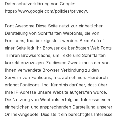
Datenschutzerklärung von Google:
https://www.google.com/policies/privacy/.
Font Awesome Diese Seite nutzt zur einheitlichen
Darstellung von Schriftarten Webfonts, die von
Fonticons, Inc. bereitgestellt werden. Beim Aufruf
einer Seite lädt Ihr Browser die benötigten Web Fonts
in ihren Browsercache, um Texte und Schriftarten
korrekt anzuzeigen. Zu diesem Zweck muss der von
Ihnen verwendete Browser Verbindung zu den
Servern von Fonticons, Inc. aufnehmen. Hierdurch
erlangt Fonticons, Inc. Kenntnis darüber, dass über
Ihre IP-Adresse unsere Website aufgerufen wurde.
Die Nutzung von Webfonts erfolgt im Interesse einer
einheitlichen und ansprechenden Darstellung unserer
Online-Angebote. Dies stellt ein berechtigtes Interesse