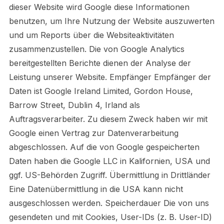
dieser Website wird Google diese Informationen
benutzen, um Ihre Nutzung der Website auszuwerten
und um Reports über die Websiteaktivitäten
zusammenzustellen. Die von Google Analytics
bereitgestellten Berichte dienen der Analyse der
Leistung unserer Website. Empfänger Empfänger der
Daten ist Google Ireland Limited, Gordon House,
Barrow Street, Dublin 4, Irland als
Auftragsverarbeiter. Zu diesem Zweck haben wir mit
Google einen Vertrag zur Datenverarbeitung
abgeschlossen. Auf die von Google gespeicherten
Daten haben die Google LLC in Kalifornien, USA und
ggf. US-Behörden Zugriff. Übermittlung in Drittländer
Eine Datenübermittlung in die USA kann nicht
ausgeschlossen werden. Speicherdauer Die von uns
gesendeten und mit Cookies, User-IDs (z. B. User-ID)