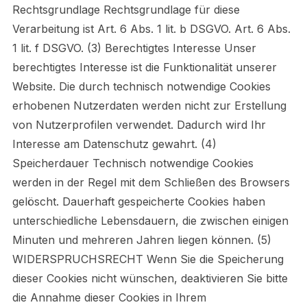
Rechtsgrundlage Rechtsgrundlage für diese
Verarbeitung ist Art. 6 Abs. 1 lit. b DSGVO. Art. 6 Abs.
1 lit. f DSGVO. (3) Berechtigtes Interesse Unser
berechtigtes Interesse ist die Funktionalität unserer
Website. Die durch technisch notwendige Cookies
erhobenen Nutzerdaten werden nicht zur Erstellung
von Nutzerprofilen verwendet. Dadurch wird Ihr
Interesse am Datenschutz gewahrt. (4)
Speicherdauer Technisch notwendige Cookies
werden in der Regel mit dem Schließen des Browsers
gelöscht. Dauerhaft gespeicherte Cookies haben
unterschiedliche Lebensdauern, die zwischen einigen
Minuten und mehreren Jahren liegen können. (5)
WIDERSPRUCHSRECHT Wenn Sie die Speicherung
dieser Cookies nicht wünschen, deaktivieren Sie bitte
die Annahme dieser Cookies in Ihrem