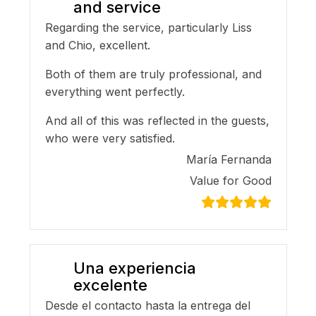
and service
Regarding the service, particularly Liss
and Chio, excellent.
Both of them are truly professional, and
everything went perfectly.
And all of this was reflected in the guests,
who were very satisfied.
María Fernanda
Value for Good
Una experiencia
excelente
Desde el contacto hasta la entrega del