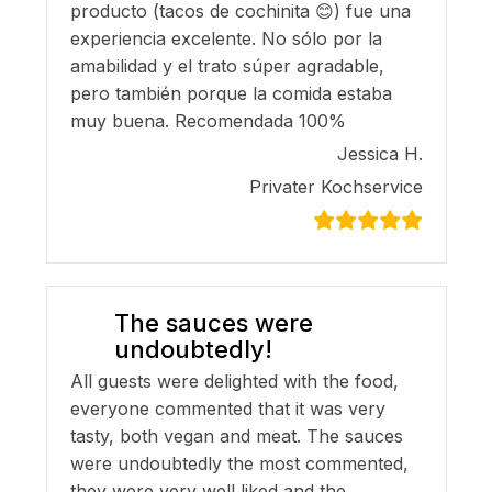
producto (tacos de cochinita 😊) fue una
experiencia excelente. No sólo por la
amabilidad y el trato súper agradable,
pero también porque la comida estaba
muy buena. Recomendada 100%
Jessica H.
Privater Kochservice
The sauces were
undoubtedly!
All guests were delighted with the food,
everyone commented that it was very
tasty, both vegan and meat. The sauces
were undoubtedly the most commented,
they were very well liked and the