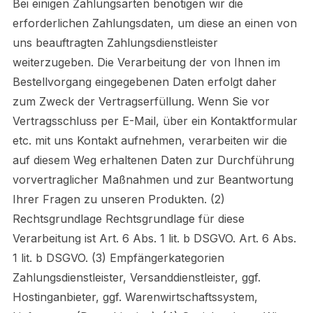
Bei einigen Zahlungsarten benötigen wir die
erforderlichen Zahlungsdaten, um diese an einen von
uns beauftragten Zahlungsdienstleister
weiterzugeben. Die Verarbeitung der von Ihnen im
Bestellvorgang eingegebenen Daten erfolgt daher
zum Zweck der Vertragserfüllung. Wenn Sie vor
Vertragsschluss per E-Mail, über ein Kontaktformular
etc. mit uns Kontakt aufnehmen, verarbeiten wir die
auf diesem Weg erhaltenen Daten zur Durchführung
vorvertraglicher Maßnahmen und zur Beantwortung
Ihrer Fragen zu unseren Produkten. (2)
Rechtsgrundlage Rechtsgrundlage für diese
Verarbeitung ist Art. 6 Abs. 1 lit. b DSGVO. Art. 6 Abs.
1 lit. b DSGVO. (3) Empfängerkategorien
Zahlungsdienstleister, Versanddienstleister, ggf.
Hostinganbieter, ggf. Warenwirtschaftssystem,