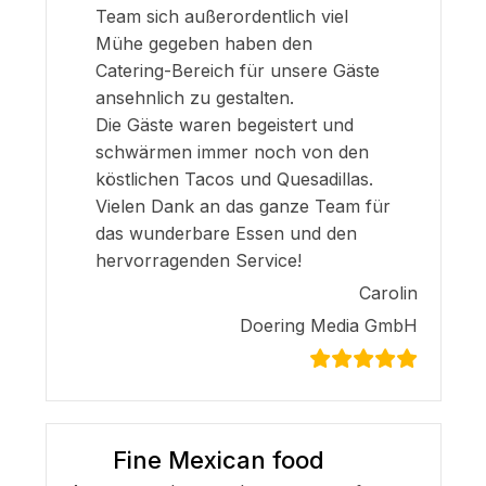
Team sich außerordentlich viel
Mühe gegeben haben den
Catering-Bereich für unsere Gäste
ansehnlich zu gestalten.
Die Gäste waren begeistert und
schwärmen immer noch von den
köstlichen Tacos und Quesadillas.
Vielen Dank an das ganze Team für
das wunderbare Essen und den
hervorragenden Service!
Carolin
Doering Media GmbH
Fine Mexican food