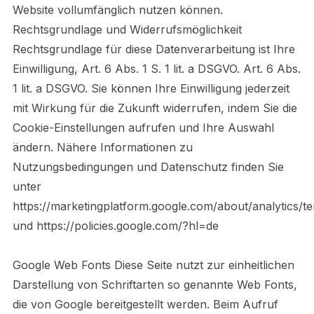
Website vollumfänglich nutzen können.
Rechtsgrundlage und Widerrufsmöglichkeit
Rechtsgrundlage für diese Datenverarbeitung ist Ihre
Einwilligung, Art. 6 Abs. 1 S. 1 lit. a DSGVO. Art. 6 Abs.
1 lit. a DSGVO. Sie können Ihre Einwilligung jederzeit
mit Wirkung für die Zukunft widerrufen, indem Sie die
Cookie-Einstellungen aufrufen und Ihre Auswahl
ändern. Nähere Informationen zu
Nutzungsbedingungen und Datenschutz finden Sie
unter
https://marketingplatform.google.com/about/analytics/t
und https://policies.google.com/?hl=de
Google Web Fonts Diese Seite nutzt zur einheitlichen
Darstellung von Schriftarten so genannte Web Fonts,
die von Google bereitgestellt werden. Beim Aufruf