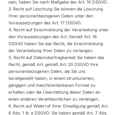
sein, haben Sie nach Maßgabe des Art. 16 DSGVO.
Recht auf Löschung Sie können die Löschung
Ihrer personenbezogenen Daten unter den
Voraussetzungen des Art. 17 DSGVO.
Recht auf Einschränkung der Verarbeitung unter
den Voraussetzungen des Art. Gemäß Art. 18
DSGVO haben Sie das Recht, die Einschränkung
der Verarbeitung Ihrer Daten zu verlangen.
Recht auf Datenübertragbarkeit Sie haben das
Recht, gemäß Art. gemäß Art. 20 DSGVO Ihre
personenbezogenen Daten, die Sie uns
bereitgestellt haben, in einem strukturierten,
gängigen und maschinenlesbaren Format zu
erhalten oder die Übermittlung dieser Daten an
einen anderen Verantwortlichen zu verlangen.
Recht auf Widerruf Ihrer Einwilligung gemäß Art.
6 Abs. 1 lit. a DSGVO: Sie haben gemäß Art. 7 Abs.