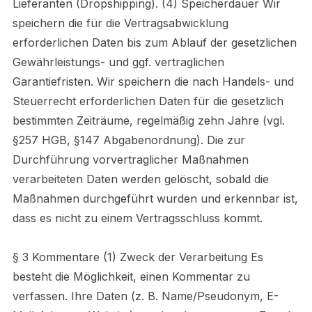
Lieferanten (Dropshipping). (4) Speicherdauer Wir
speichern die für die Vertragsabwicklung
erforderlichen Daten bis zum Ablauf der gesetzlichen
Gewährleistungs- und ggf. vertraglichen
Garantiefristen. Wir speichern die nach Handels- und
Steuerrecht erforderlichen Daten für die gesetzlich
bestimmten Zeiträume, regelmäßig zehn Jahre (vgl.
§257 HGB, §147 Abgabenordnung). Die zur
Durchführung vorvertraglicher Maßnahmen
verarbeiteten Daten werden gelöscht, sobald die
Maßnahmen durchgeführt wurden und erkennbar ist,
dass es nicht zu einem Vertragsschluss kommt.
§ 3 Kommentare (1) Zweck der Verarbeitung Es
besteht die Möglichkeit, einen Kommentar zu
verfassen. Ihre Daten (z. B. Name/Pseudonym, E-