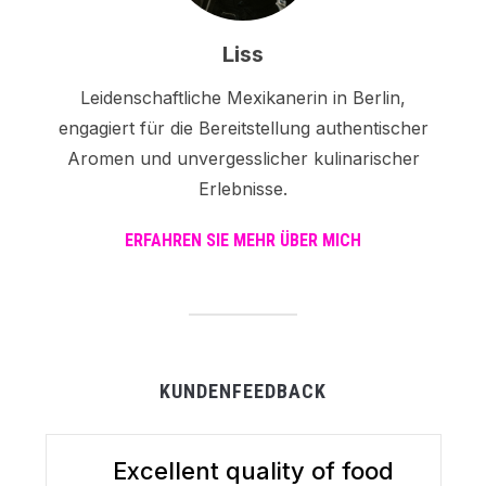
Liss
Leidenschaftliche Mexikanerin in Berlin,
engagiert für die Bereitstellung authentischer
Aromen und unvergesslicher kulinarischer
Erlebnisse.
ERFAHREN SIE MEHR ÜBER MICH
KUNDENFEEDBACK
Excellent quality of food