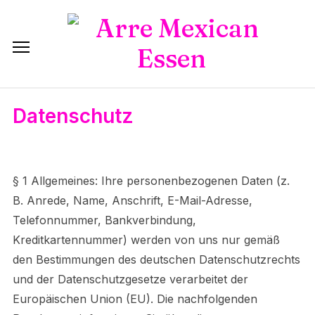
Datenschutz
§ 1 Allgemeines: Ihre personenbezogenen Daten (z.
B. Anrede, Name, Anschrift, E-Mail-Adresse,
Telefonnummer, Bankverbindung,
Kreditkartennummer) werden von uns nur gemäß
den Bestimmungen des deutschen Datenschutzrechts
und der Datenschutzgesetze verarbeitet der
Europäischen Union (EU). Die nachfolgenden