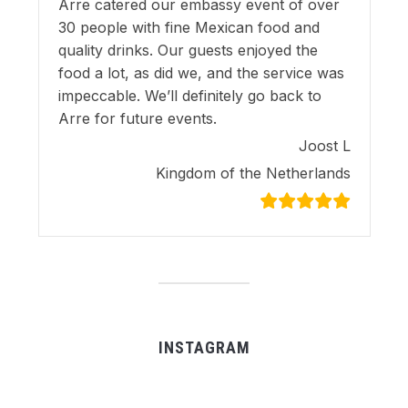
Arre catered our embassy event of over
30 people with fine Mexican food and
quality drinks. Our guests enjoyed the
food a lot, as did we, and the service was
impeccable. We’ll definitely go back to
Arre for future events.
Joost L
Kingdom of the Netherlands
INSTAGRAM