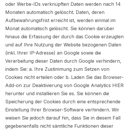
oder Werbe-IDs verknüpften Daten werden nach 14
Monaten automatisch gelöscht. Daten, deren
Aufbewahrungsfrist erreicht ist, werden einmal im
Monat automatisch gelöscht. Sie können darüber
hinaus die Erfassung der durch das Cookie erzeugten
und auf Ihre Nutzung der Website bezogenen Daten
(inkl. Ihrer IP-Adresse) an Google sowie die
Verarbeitung dieser Daten durch Google verhindern,
indem Sie: a. Ihre Zustimmung zum Setzen von
Cookies nicht erteilen oder b. Laden Sie das Browser-
Add-on zur Deaktivierung von Google Analytics HIER
herunter und installieren Sie es. Sie können die
Speicherung der Cookies durch eine entsprechende
Einstellung Ihrer Browser-Software verhindern. Wir
weisen Sie jedoch darauf hin, dass Sie in diesem Fall
gegebenenfalls nicht sämtliche Funktionen dieser