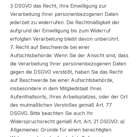
3 DSGVO das Recht, Ihre Einwilligung zur
Verarbeitung Ihrer personenbezogenen Daten
jederzeit zu widerrufen. Die Rechtmäßigkeit der
aufgrund der Einwilligung bis zum Widerruf
erfolgten Verarbeitung bleibt davon unberührt.
Recht auf Beschwerde bei einer
Aufsichtsbehörde: Wenn Sie der Ansicht sind, dass
die Verarbeitung Ihrer personenbezogenen Daten
gegen die DSGVO verstößt, haben Sie das Recht
auf Beschwerde bei einer Aufsichtsbehörde,
insbesondere in dem Mitgliedstaat Ihres
Aufenthaltsorts, Ihres Arbeitsplatzes, oder der Ort
des mutmaßlichen Verstoßes gemäß Art. 77
DSGVO. Bitte beachten Sie auch Ihr
Widerspruchsrecht gemäß Art. Art. 21 DSGVO: a)
Allgemeines: Gründe für einen berechtigten