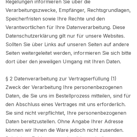
Regelungen informieren Sie über die
Verarbeitungszwecke, Empfänger, Rechtsgrundlagen,
Speicherfristen sowie Ihre Rechte und den
Verantwortlichen für Ihre Datenverarbeitung. Diese
Datenschutzerklärung gilt nur für unsere Websites.
Sollten Sie über Links auf unseren Seiten auf andere
Seiten weitergeleitet werden, informieren Sie sich bitte
dort über den jeweiligen Umgang mit Ihren Daten.
§ 2 Datenverarbeitung zur Vertragserfüllung (1)
Zweck der Verarbeitung Ihre personenbezogenen
Daten, die Sie uns im Bestellprozess mitteilen, sind für
den Abschluss eines Vertrages mit uns erforderlich.
Sie sind nicht verpflichtet, Ihre personenbezogenen
Daten bereitzustellen. Ohne Angabe Ihrer Adresse
können wir Ihnen die Ware jedoch nicht zusenden.