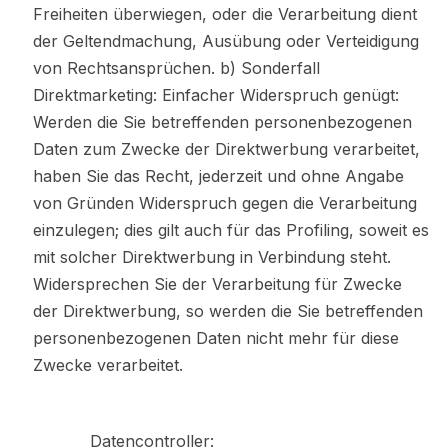
Freiheiten überwiegen, oder die Verarbeitung dient
der Geltendmachung, Ausübung oder Verteidigung
von Rechtsansprüchen. b) Sonderfall
Direktmarketing: Einfacher Widerspruch genügt:
Werden die Sie betreffenden personenbezogenen
Daten zum Zwecke der Direktwerbung verarbeitet,
haben Sie das Recht, jederzeit und ohne Angabe
von Gründen Widerspruch gegen die Verarbeitung
einzulegen; dies gilt auch für das Profiling, soweit es
mit solcher Direktwerbung in Verbindung steht.
Widersprechen Sie der Verarbeitung für Zwecke
der Direktwerbung, so werden die Sie betreffenden
personenbezogenen Daten nicht mehr für diese
Zwecke verarbeitet.
Datencontroller: