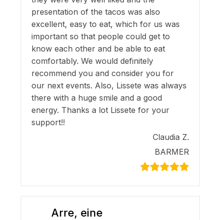
presentation of the tacos was also
excellent, easy to eat, which for us was
important so that people could get to
know each other and be able to eat
comfortably. We would definitely
recommend you and consider you for
our next events. Also, Lissete was always
there with a huge smile and a good
energy. Thanks a lot Lissete for your
support!!
Claudia Z.
BARMER
Arre, eine