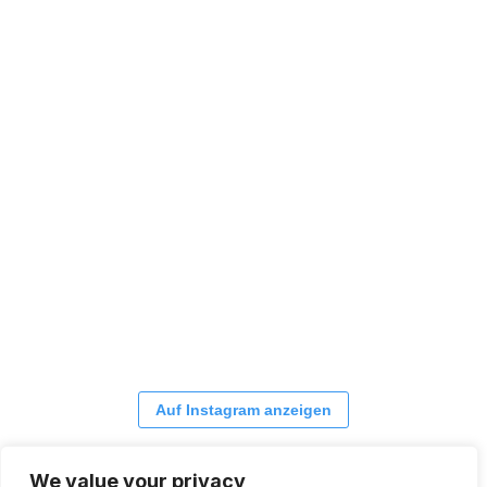
Auf Instagram anzeigen
We value your privacy