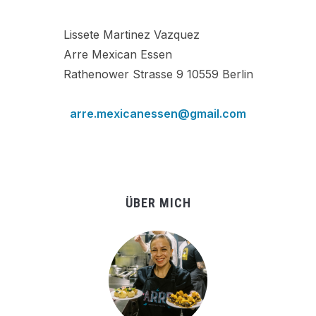
Lissete Martinez Vazquez
Arre Mexican Essen
Rathenower Strasse 9 10559 Berlin
arre.mexicanessen@gmail.com
ÜBER MICH