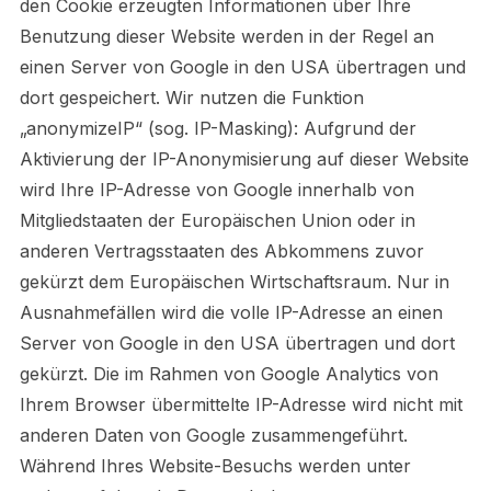
den Cookie erzeugten Informationen über Ihre
Benutzung dieser Website werden in der Regel an
einen Server von Google in den USA übertragen und
dort gespeichert. Wir nutzen die Funktion
„anonymizeIP“ (sog. IP-Masking): Aufgrund der
Aktivierung der IP-Anonymisierung auf dieser Website
wird Ihre IP-Adresse von Google innerhalb von
Mitgliedstaaten der Europäischen Union oder in
anderen Vertragsstaaten des Abkommens zuvor
gekürzt dem Europäischen Wirtschaftsraum. Nur in
Ausnahmefällen wird die volle IP-Adresse an einen
Server von Google in den USA übertragen und dort
gekürzt. Die im Rahmen von Google Analytics von
Ihrem Browser übermittelte IP-Adresse wird nicht mit
anderen Daten von Google zusammengeführt.
Während Ihres Website-Besuchs werden unter