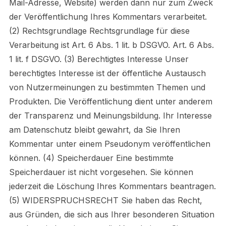
Mail-Adresse, Website) werden dann nur zum Zweck
der Veröffentlichung Ihres Kommentars verarbeitet.
(2) Rechtsgrundlage Rechtsgrundlage für diese
Verarbeitung ist Art. 6 Abs. 1 lit. b DSGVO. Art. 6 Abs.
1 lit. f DSGVO. (3) Berechtigtes Interesse Unser
berechtigtes Interesse ist der öffentliche Austausch
von Nutzermeinungen zu bestimmten Themen und
Produkten. Die Veröffentlichung dient unter anderem
der Transparenz und Meinungsbildung. Ihr Interesse
am Datenschutz bleibt gewahrt, da Sie Ihren
Kommentar unter einem Pseudonym veröffentlichen
können. (4) Speicherdauer Eine bestimmte
Speicherdauer ist nicht vorgesehen. Sie können
jederzeit die Löschung Ihres Kommentars beantragen.
(5) WIDERSPRUCHSRECHT Sie haben das Recht,
aus Gründen, die sich aus Ihrer besonderen Situation