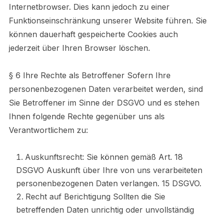
Internetbrowser. Dies kann jedoch zu einer
Funktionseinschränkung unserer Website führen. Sie
können dauerhaft gespeicherte Cookies auch
jederzeit über Ihren Browser löschen.
§ 6 Ihre Rechte als Betroffener Sofern Ihre
personenbezogenen Daten verarbeitet werden, sind
Sie Betroffener im Sinne der DSGVO und es stehen
Ihnen folgende Rechte gegenüber uns als
Verantwortlichem zu:
Auskunftsrecht: Sie können gemäß Art. 18
DSGVO Auskunft über Ihre von uns verarbeiteten
personenbezogenen Daten verlangen. 15 DSGVO.
Recht auf Berichtigung Sollten die Sie
betreffenden Daten unrichtig oder unvollständig