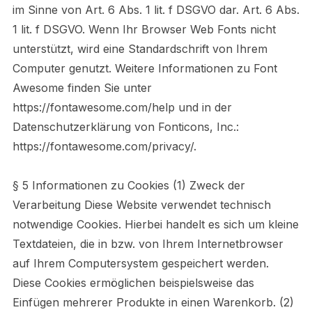
im Sinne von Art. 6 Abs. 1 lit. f DSGVO dar. Art. 6 Abs.
1 lit. f DSGVO. Wenn Ihr Browser Web Fonts nicht
unterstützt, wird eine Standardschrift von Ihrem
Computer genutzt. Weitere Informationen zu Font
Awesome finden Sie unter
https://fontawesome.com/help und in der
Datenschutzerklärung von Fonticons, Inc.:
https://fontawesome.com/privacy/.
§ 5 Informationen zu Cookies (1) Zweck der
Verarbeitung Diese Website verwendet technisch
notwendige Cookies. Hierbei handelt es sich um kleine
Textdateien, die in bzw. von Ihrem Internetbrowser
auf Ihrem Computersystem gespeichert werden.
Diese Cookies ermöglichen beispielsweise das
Einfügen mehrerer Produkte in einen Warenkorb. (2)