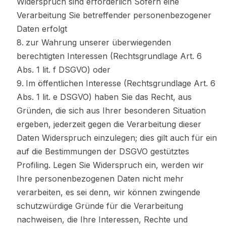
Widerspruch sind erforderlich Sofern eine
Verarbeitung Sie betreffender personenbezogener
Daten erfolgt
zur Wahrung unserer überwiegenden
berechtigten Interessen (Rechtsgrundlage Art. 6
Abs. 1 lit. f DSGVO) oder
Im öffentlichen Interesse (Rechtsgrundlage Art. 6
Abs. 1 lit. e DSGVO) haben Sie das Recht, aus
Gründen, die sich aus Ihrer besonderen Situation
ergeben, jederzeit gegen die Verarbeitung dieser
Daten Widerspruch einzulegen; dies gilt auch für ein
auf die Bestimmungen der DSGVO gestütztes
Profiling. Legen Sie Widerspruch ein, werden wir
Ihre personenbezogenen Daten nicht mehr
verarbeiten, es sei denn, wir können zwingende
schutzwürdige Gründe für die Verarbeitung
nachweisen, die Ihre Interessen, Rechte und