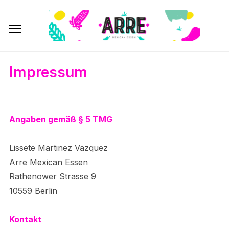
Impressum
Angaben gemäß § 5 TMG
Lissete Martinez Vazquez
Arre Mexican Essen
Rathenower Strasse 9
10559 Berlin
Kontakt