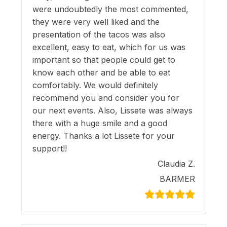
were undoubtedly the most commented,
they were very well liked and the
presentation of the tacos was also
excellent, easy to eat, which for us was
important so that people could get to
know each other and be able to eat
comfortably. We would definitely
recommend you and consider you for
our next events. Also, Lissete was always
there with a huge smile and a good
energy. Thanks a lot Lissete for your
support!!
Claudia Z.
BARMER