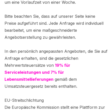
um eine Vorlaufzeit von einer Woche.
Bitte beachten Sie, dass auf unserer Seite keine
Preise aufgeführt sind. Jede Anfrage wird individuell
bearbeitet, um eine maßgeschneiderte
Angebotserstellung zu gewährleisten.
In den persönlich angepassten Angeboten, die Sie auf
Anfrage erhalten, sind die gesetzlichen
Mehrwertsteuersätze von
19% für
Serviceleistungen und 7% für
Lebensmittellieferungen
gemäß dem
Umsatzsteuergesetz bereits enthalten.
EU-Streitschlichtung
Die Europäische Kommission stellt eine Plattform zur