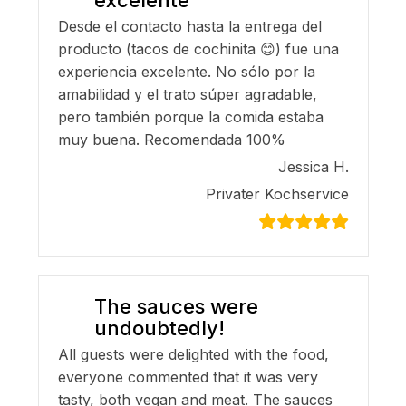
Desde el contacto hasta la entrega del
producto (tacos de cochinita 😊) fue una
experiencia excelente. No sólo por la
amabilidad y el trato súper agradable,
pero también porque la comida estaba
muy buena. Recomendada 100%
Jessica H.
Privater Kochservice
The sauces were
undoubtedly!
All guests were delighted with the food,
everyone commented that it was very
tasty, both vegan and meat. The sauces