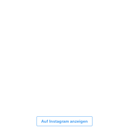
Auf Instagram anzeigen