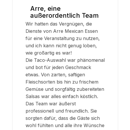
Arre, eine
außerordentlich Team
Wir hatten das Vergnügen, die
Dienste von Arre Mexican Essen
für eine Veranstaltung zu nutzen,
und ich kann nicht genug loben,
wie großartig es war!
Die Taco-Auswahl war phänomenal
und bot für jeden Geschmack
etwas. Von zarten, saftigen
Fleischsorten bis hin zu frischem
Gemüse und sorgfältig zubereiteten
Salsas war alles einfach köstlich.
Das Team war äußerst
professionell und freundlich. Sie
sorgten dafür, dass die Gäste sich
wohl fühlten und alle ihre Wünsche