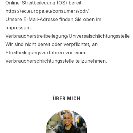
Online-Streitbeilegung (OS) bereit:
https://ec.europa.eu/consumers/odr/.
Unsere E-Mail-Adresse finden Sie oben im
Impressum.
Verbraucherstreitbeilegung/Universalschlichtungsstelle
Wir sind nicht bereit oder verpflichtet, an
Streitbeilegungsverfahren vor einer
Verbraucherschlichtungsstelle teilzunehmen.
ÜBER MICH