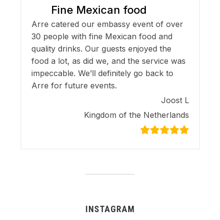
Fine Mexican food
Arre catered our embassy event of over
30 people with fine Mexican food and
quality drinks. Our guests enjoyed the
food a lot, as did we, and the service was
impeccable. We’ll definitely go back to
Arre for future events.
Joost L
Kingdom of the Netherlands
INSTAGRAM