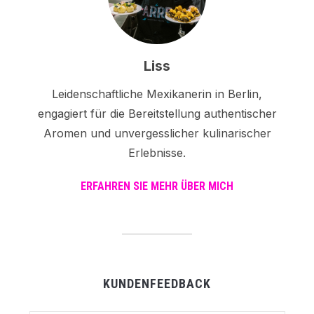
Liss
Leidenschaftliche Mexikanerin in Berlin,
engagiert für die Bereitstellung authentischer
Aromen und unvergesslicher kulinarischer
Erlebnisse.
ERFAHREN SIE MEHR ÜBER MICH
KUNDENFEEDBACK