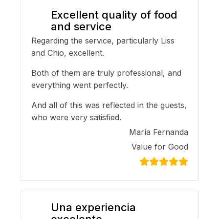
Excellent quality of food
and service
Regarding the service, particularly Liss
and Chio, excellent.
Both of them are truly professional, and
everything went perfectly.
And all of this was reflected in the guests,
who were very satisfied.
María Fernanda
Value for Good
Una experiencia
excelente