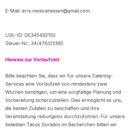
E-Mail: arre.mexicanessen@gmail.com
USt.-ID: DE345492150
Steuer-Nr.: 34/476/03390
Hinweis zur Vorlaufzeit
Bitte beachten Sie, dass wir für unsere Catering-
Services eine Vorlaufzeit von mindestens zwei
Wochen benötigen, um eine sorgfältige Planung und
Vorbereitung sicherzustellen. Dies ermöglicht es uns,
die besten Zutaten zu beschaffen und Ihre
Veranstaltung reibungslos durchzuführen. Für unsere
beliebten Tacos Dorados im Becherchen bitten wir