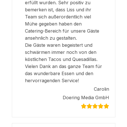
erfüllt wurden. Sehr positiv zu
bemerken ist, dass Liss und ihr
Team sich außerordentlich viel
Mühe gegeben haben den
Catering-Bereich für unsere Gäste
ansehnlich zu gestalten.
Die Gäste waren begeistert und
schwärmen immer noch von den
köstlichen Tacos und Quesadillas.
Vielen Dank an das ganze Team für
das wunderbare Essen und den
hervorragenden Service!
Carolin
Doering Media GmbH