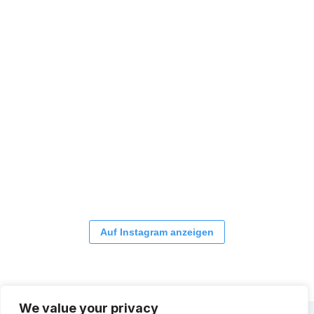
Auf Instagram anzeigen
We value your privacy