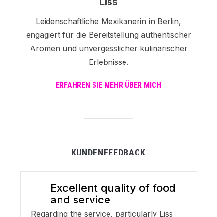
Liss
Leidenschaftliche Mexikanerin in Berlin,
engagiert für die Bereitstellung authentischer
Aromen und unvergesslicher kulinarischer
Erlebnisse.
ERFAHREN SIE MEHR ÜBER MICH
KUNDENFEEDBACK
Excellent quality of food
and service
Regarding the service, particularly Liss