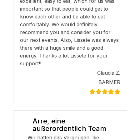
excellent, easy to eat, which for us was
important so that people could get to
know each other and be able to eat
comfortably. We would definitely
recommend you and consider you for
our next events. Also, Lissete was always
there with a huge smile and a good
energy. Thanks a lot Lissete for your
support!!
Claudia Z.
BARMER
Arre, eine
außerordentlich Team
Wir hatten das Vergnügen, die