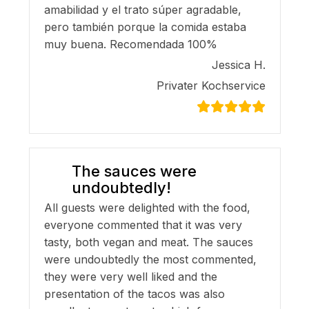
amabilidad y el trato súper agradable,
pero también porque la comida estaba
muy buena. Recomendada 100%
Jessica H.
Privater Kochservice
The sauces were
undoubtedly!
All guests were delighted with the food,
everyone commented that it was very
tasty, both vegan and meat. The sauces
were undoubtedly the most commented,
they were very well liked and the
presentation of the tacos was also