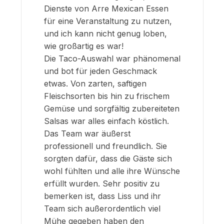
Dienste von Arre Mexican Essen
für eine Veranstaltung zu nutzen,
und ich kann nicht genug loben,
wie großartig es war!
Die Taco-Auswahl war phänomenal
und bot für jeden Geschmack
etwas. Von zarten, saftigen
Fleischsorten bis hin zu frischem
Gemüse und sorgfältig zubereiteten
Salsas war alles einfach köstlich.
Das Team war äußerst
professionell und freundlich. Sie
sorgten dafür, dass die Gäste sich
wohl fühlten und alle ihre Wünsche
erfüllt wurden. Sehr positiv zu
bemerken ist, dass Liss und ihr
Team sich außerordentlich viel
Mühe gegeben haben den