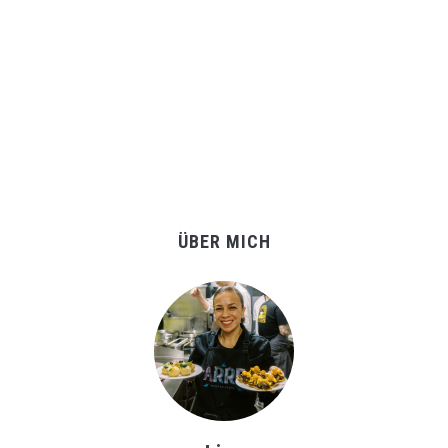
ÜBER MICH