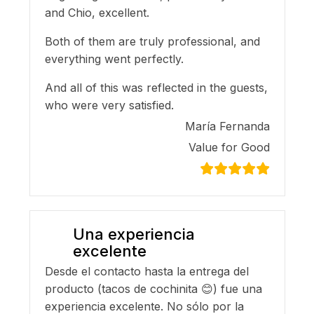
and Chio, excellent.
Both of them are truly professional, and
everything went perfectly.
And all of this was reflected in the guests,
who were very satisfied.
María Fernanda
Value for Good
Una experiencia
excelente
Desde el contacto hasta la entrega del
producto (tacos de cochinita 😊) fue una
experiencia excelente. No sólo por la