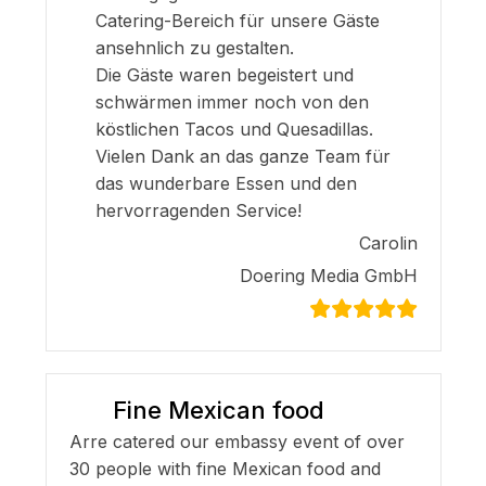
Catering-Bereich für unsere Gäste
ansehnlich zu gestalten.
Die Gäste waren begeistert und
schwärmen immer noch von den
köstlichen Tacos und Quesadillas.
Vielen Dank an das ganze Team für
das wunderbare Essen und den
hervorragenden Service!
Carolin
Doering Media GmbH
Fine Mexican food
Arre catered our embassy event of over
30 people with fine Mexican food and